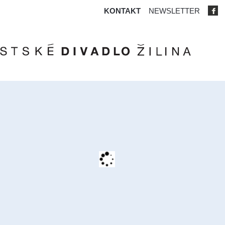
KONTAKT
NEWSLETTER