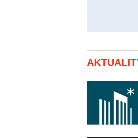
AKTUALIT