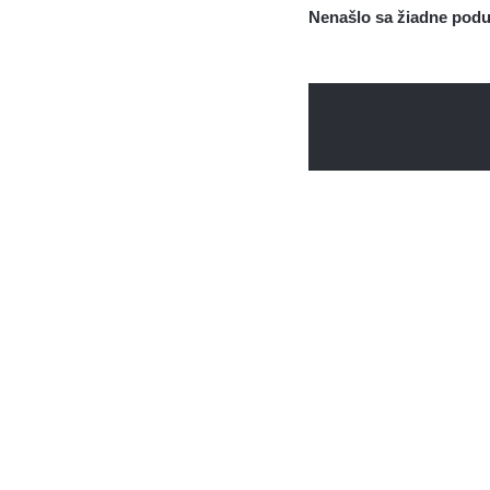
Nenašlo sa žiadne poduj